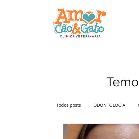
Temos
Todos posts
ODONTOLOGIA