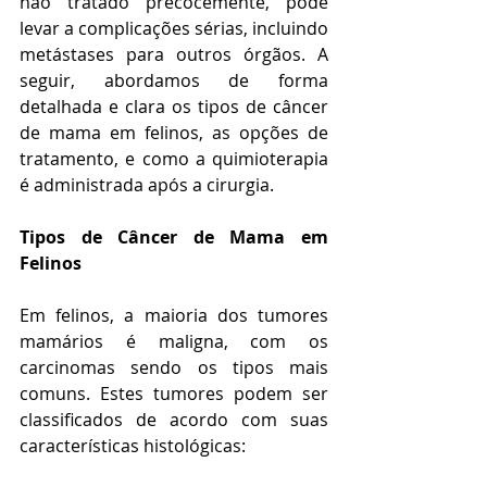
não tratado precocemente, pode 
levar a complicações sérias, incluindo 
metástases para outros órgãos. A 
seguir, abordamos de forma 
detalhada e clara os tipos de câncer 
de mama em felinos, as opções de 
tratamento, e como a quimioterapia 
é administrada após a cirurgia.
Tipos de Câncer de Mama em 
Felinos
Em felinos, a maioria dos tumores 
mamários é maligna, com os 
carcinomas sendo os tipos mais 
comuns. Estes tumores podem ser 
classificados de acordo com suas 
características histológicas: