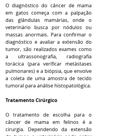
O diagnóstico do câncer de mama 
em gatos começa com a palpação 
das glândulas mamárias, onde o 
veterinário busca por nódulos ou 
massas anormais. Para confirmar o 
diagnóstico e avaliar a extensão do 
tumor, são realizados exames como 
a ultrassonografia, radiografia 
torácica (para verificar metástases 
pulmonares) e a biópsia, que envolve 
a coleta de uma amostra de tecido 
tumoral para análise histopatológica.
Tratamento Cirúrgico
O tratamento de escolha para o 
câncer de mama em felinos é a 
cirurgia. Dependendo da extensão 