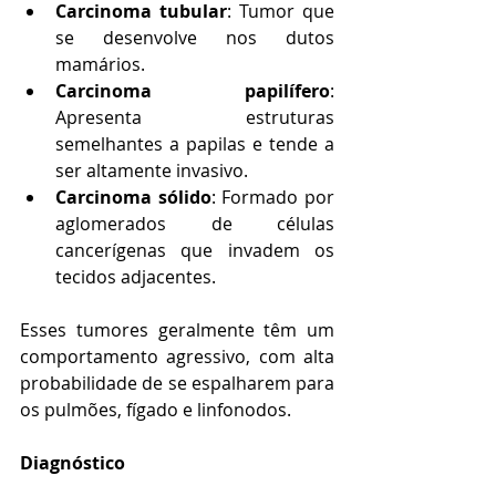
Carcinoma tubular
: Tumor que 
se desenvolve nos dutos 
mamários.
Carcinoma papilífero
: 
Apresenta estruturas 
semelhantes a papilas e tende a 
ser altamente invasivo.
Carcinoma sólido
: Formado por 
aglomerados de células 
cancerígenas que invadem os 
tecidos adjacentes.
Esses tumores geralmente têm um 
comportamento agressivo, com alta 
probabilidade de se espalharem para 
os pulmões, fígado e linfonodos.
Diagnóstico