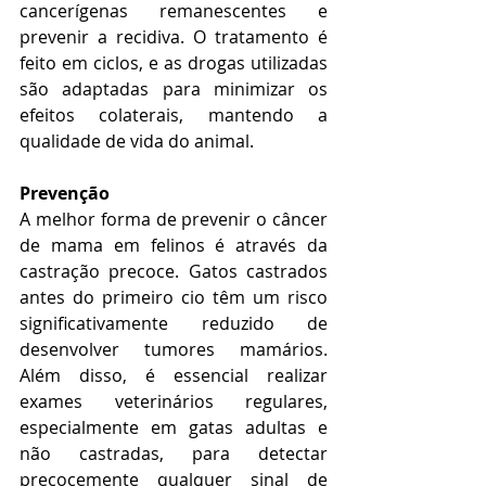
cancerígenas remanescentes e 
prevenir a recidiva. O tratamento é 
feito em ciclos, e as drogas utilizadas 
são adaptadas para minimizar os 
efeitos colaterais, mantendo a 
qualidade de vida do animal.
Prevenção
A melhor forma de prevenir o câncer 
de mama em felinos é através da 
castração precoce. Gatos castrados 
antes do primeiro cio têm um risco 
significativamente reduzido de 
desenvolver tumores mamários. 
Além disso, é essencial realizar 
exames veterinários regulares, 
especialmente em gatas adultas e 
não castradas, para detectar 
precocemente qualquer sinal de 