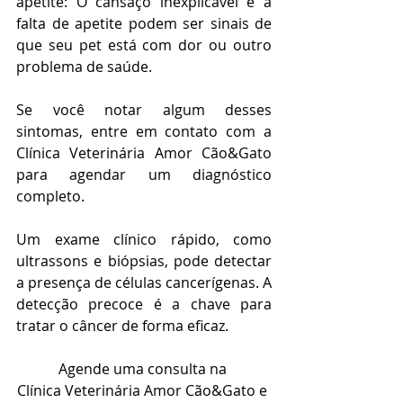
apetite: O cansaço inexplicável e a 
falta de apetite podem ser sinais de 
que seu pet está com dor ou outro 
problema de saúde.
Se você notar algum desses 
sintomas, entre em contato com a 
Clínica Veterinária Amor Cão&Gato 
para agendar um diagnóstico 
completo. 
Um exame clínico rápido, como 
ultrassons e biópsias, pode detectar 
a presença de células cancerígenas. A 
detecção precoce é a chave para 
tratar o câncer de forma eficaz.
Agende uma consulta na 
Clínica Veterinária Amor Cão&Gato e 