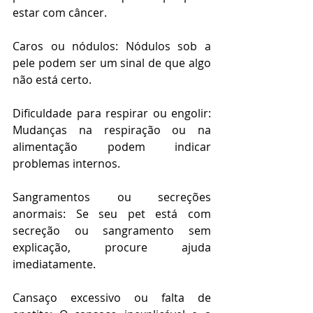
estar com câncer.
Caros ou nódulos: Nódulos sob a 
pele podem ser um sinal de que algo 
não está certo.
Dificuldade para respirar ou engolir: 
Mudanças na respiração ou na 
alimentação podem indicar 
problemas internos.
Sangramentos ou secreções 
anormais: Se seu pet está com 
secreção ou sangramento sem 
explicação, procure ajuda 
imediatamente.
Cansaço excessivo ou falta de 