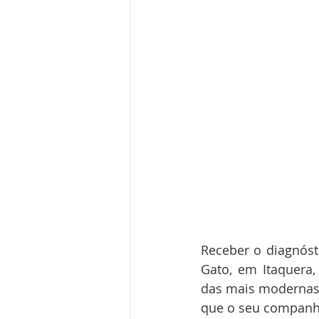
Receber o diagnóst
Gato, em Itaquera
das mais modernas
que o seu companhe