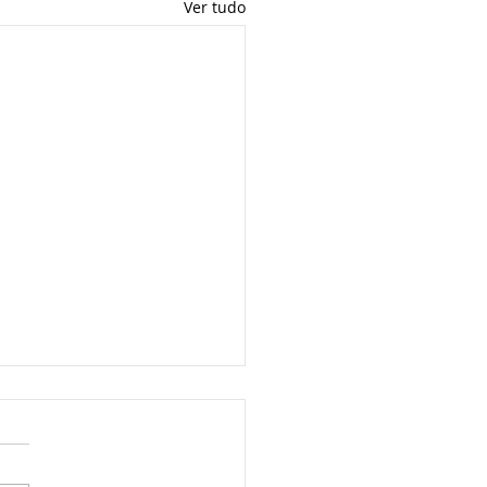
Ver tudo