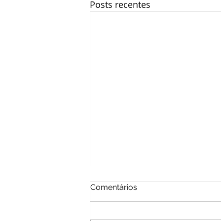
Posts recentes
Comentários