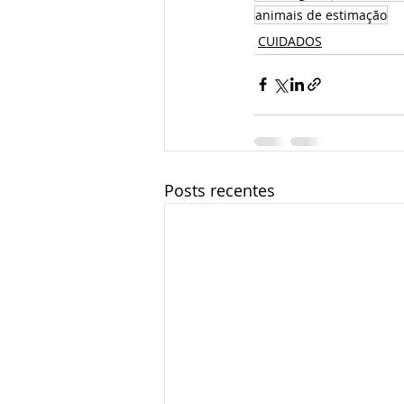
animais de estimação
CUIDADOS
Posts recentes