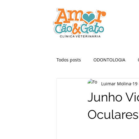
Todos posts
ODONTOLOGIA
Luimar Molina
19 
Junho Vi
Oculares