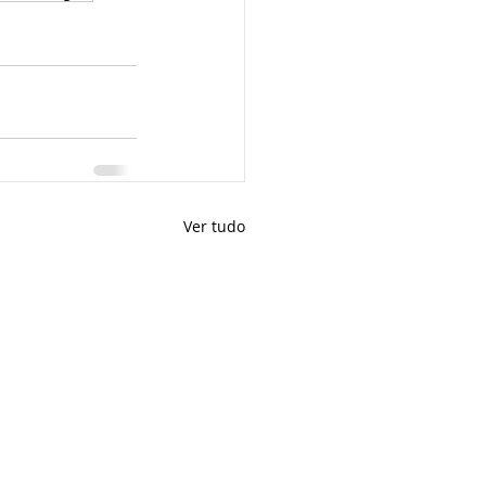
Ver tudo